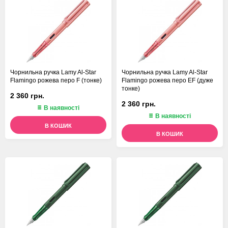
Чорнильна ручка Lamy Al-Star
Чорнильна ручка Lamy Al-Star
Flamingo рожева перо F (тонке)
Flamingo рожева перо EF (дуже
тонке)
2 360 грн.
2 360 грн.
В наявності
В наявності
В КОШИК
В КОШИК