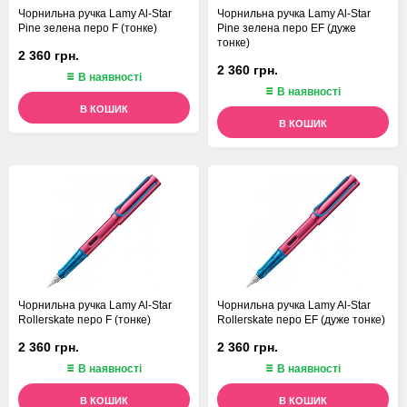
Чорнильна ручка Lamy Al-Star
Чорнильна ручка Lamy Al-Star
Pine зелена перо F (тонке)
Pine зелена перо EF (дуже
тонке)
2 360 грн.
2 360 грн.
В наявності
В наявності
В КОШИК
В КОШИК
Чорнильна ручка Lamy Al-Star
Чорнильна ручка Lamy Al-Star
Rollerskate перо F (тонке)
Rollerskate перо EF (дуже тонке)
2 360 грн.
2 360 грн.
В наявності
В наявності
В КОШИК
В КОШИК