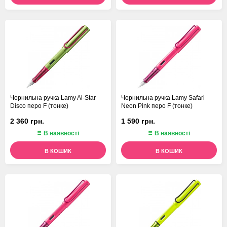
Чорнильна ручка Lamy Al-Star
Чорнильна ручка Lamy Safari
Disco перо F (тонке)
Neon Pink перо F (тонке)
2 360 грн.
1 590 грн.
В наявності
В наявності
В КОШИК
В КОШИК