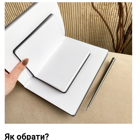
Як обрати?