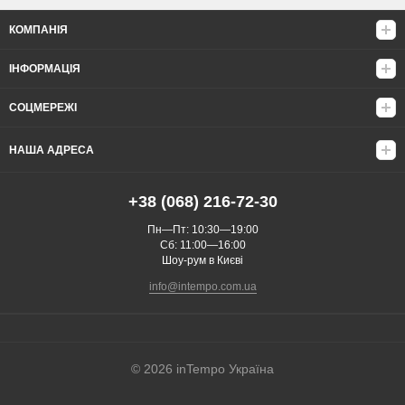
КОМПАНІЯ
ІНФОРМАЦІЯ
СОЦМЕРЕЖІ
НАША АДРЕСА
+38 (068) 216-72-30
Пн—Пт: 10:30—19:00
Сб: 11:00—16:00
Шоу-рум в Києві
info@intempo.com.ua
© 2026 inTempo Україна