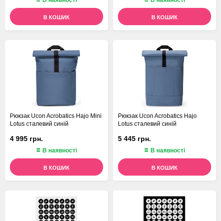
В наявності
В наявності
В КОШИК
В КОШИК
Рюкзак Ucon Acrobatics Hajo Mini
Рюкзак Ucon Acrobatics Hajo
Lotus сталевий синій
Lotus сталевий синій
4 995 грн.
5 445 грн.
В наявності
В наявності
В КОШИК
В КОШИК