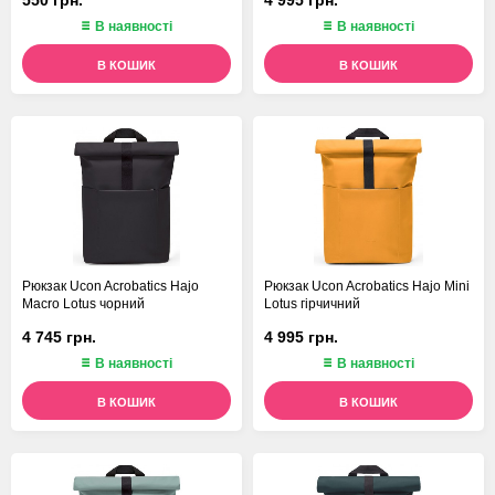
В наявності
В наявності
В КОШИК
В КОШИК
Рюкзак Ucon Acrobatics Hajo
Рюкзак Ucon Acrobatics Hajo Mini
Macro Lotus чорний
Lotus гірчичний
4 745 грн.
4 995 грн.
В наявності
В наявності
В КОШИК
В КОШИК