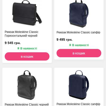
Рюкзак Moleskine Classic
Рюкзак Moleskine Classic сапфір
Горизонтальний чорний
9 495 грн.
9 545 грн.
В наявності
В наявності
В КОШИК
В КОШИК
Рюкзак Moleskine Classic сапфір
Рюкзак Moleskine Classic чорний