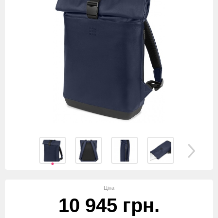
Ціна
10 945 грн.