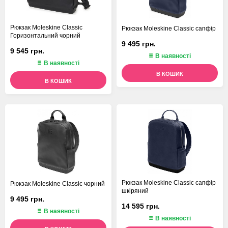
Рюкзак Moleskine Classic
Рюкзак Moleskine Classic сапфір
Горизонтальний чорний
9 495 грн.
9 545 грн.
В наявності
В наявності
В КОШИК
В КОШИК
Рюкзак Moleskine Classic сапфір
Рюкзак Moleskine Classic чорний
шкіряний
9 495 грн.
14 595 грн.
В наявності
В наявності