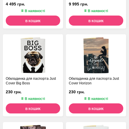
4 495 грн.
9 995 грн.
В наявності
В наявності
В КОШИК
В КОШИК
Обкладинка для паспорта Just
Обкладинка для паспорта Just
Cover Big Boss
Cover Horizon
230 грн.
230 грн.
В наявності
В наявності
В КОШИК
В КОШИК