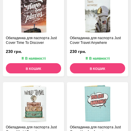
Обкладинка для паспорта Just
Обкладинка для паспорта Just
Cover Time To Discover
Cover Travel Anywhere
230 грн.
230 грн.
В наявності
В наявності
В КОШИК
В КОШИК
Обкладинка для паспорта Just
Обкладинка для паспорта Just