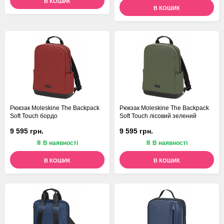
В КОШИК
В КОШИК
Рюкзак Moleskine The Backpack
Рюкзак Moleskine The Backpack
Soft Touch бордо
Soft Touch лісовий зелений
9 595 грн.
9 595 грн.
В наявності
В наявності
В КОШИК
В КОШИК