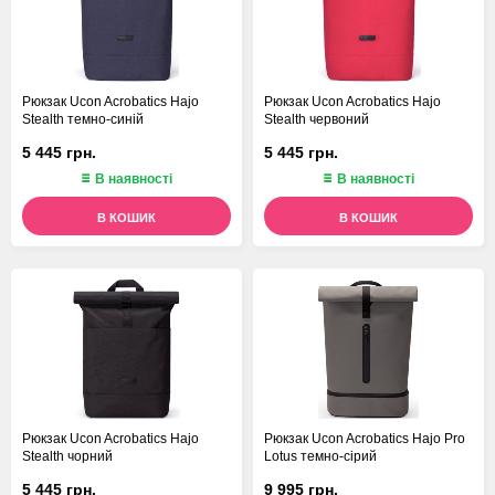
Рюкзак Ucon Acrobatics Hajo
Рюкзак Ucon Acrobatics Hajo
Stealth темно-синій
Stealth червоний
5 445 грн.
5 445 грн.
В наявності
В наявності
В КОШИК
В КОШИК
Рюкзак Ucon Acrobatics Hajo
Рюкзак Ucon Acrobatics Hajo Pro
Stealth чорний
Lotus темно-сірий
5 445 грн.
9 995 грн.