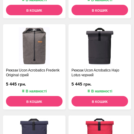
В наявності
В наявності
В КОШИК
В КОШИК
Рюкзак Ucon Acrobatics Frederik
Рюкзак Ucon Acrobatics Hajo
Original сірий
Lotus чорний
5 445 грн.
5 445 грн.
В наявності
В наявності
В КОШИК
В КОШИК