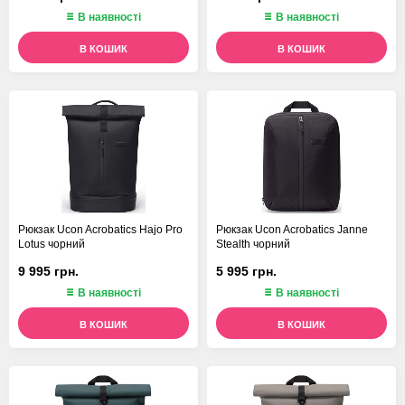
В наявності
В наявності
В КОШИК
В КОШИК
Рюкзак Ucon Acrobatics Hajo Pro
Рюкзак Ucon Acrobatics Janne
Lotus чорний
Stealth чорний
9 995 грн.
5 995 грн.
В наявності
В наявності
В КОШИК
В КОШИК