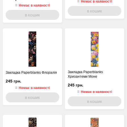
Немає в наявності
Немає в наявності
В КОШИК
В КОШИК
Закладка Paperblanks
Закладка Paperblanks Флоралія
Хризантеми Моне
245 грн.
245 грн.
Немає в наявності
Немає в наявності
В КОШИК
В КОШИК