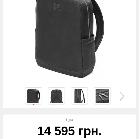
Ціна
14 595 грн.