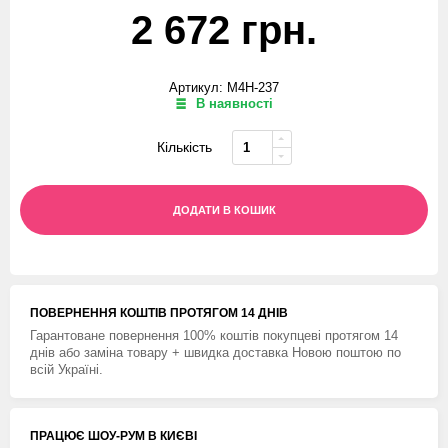
2 672 грн.
Артикул: M4H-237
В наявності
Кількість
ДОДАТИ В КОШИК
ПОВЕРНЕННЯ КОШТIВ ПРОТЯГОМ 14 ДНIВ
Гарантоване повернення 100% коштів покупцеві протягом 14
днів або заміна товару + швидка доставка Новою поштою по
всій Україні.
ПРАЦЮЄ ШОУ-РУМ В КИЄВІ