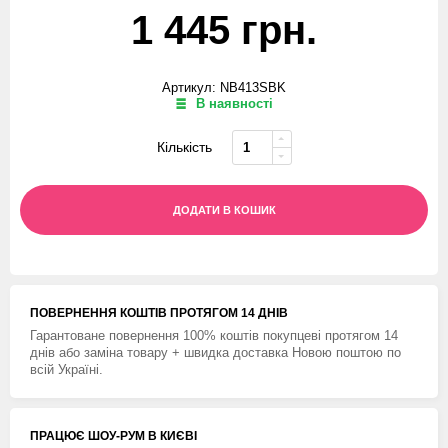
1 445 грн.
Артикул: NB413SBK
В наявності
Кількість
ДОДАТИ В КОШИК
ПОВЕРНЕННЯ КОШТIВ ПРОТЯГОМ 14 ДНIВ
Гарантоване повернення 100% коштів покупцеві протягом 14
днів або заміна товару + швидка доставка Новою поштою по
всій Україні.
ПРАЦЮЄ ШОУ-РУМ В КИЄВІ