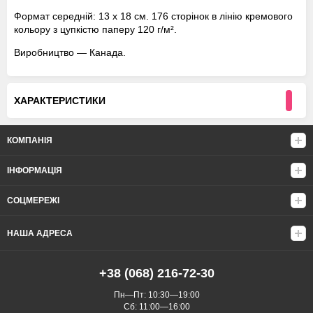
Формат середній: 13 х 18 см. 176 сторінок в лінію кремового
кольору з цупкістю паперу 120 г/м².
Виробництво — Канада.
ХАРАКТЕРИСТИКИ
КОМПАНІЯ
ІНФОРМАЦІЯ
СОЦМЕРЕЖІ
НАША АДРЕСА
+38 (068) 216-72-30
Пн—Пт: 10:30—19:00
Сб: 11:00—16:00