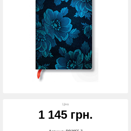
Ціна
1 145 грн.