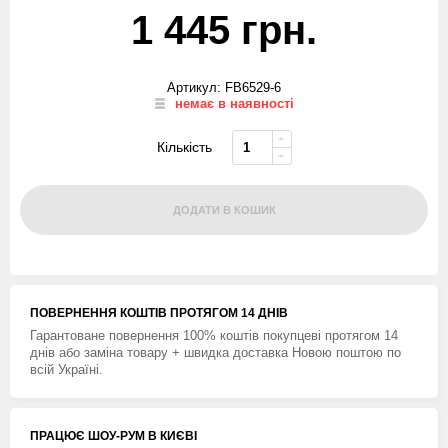
1 445 грн.
Артикул: FB6529-6
немає в наявності
Кількість
ДОДАТИ В КОШИК
ПОВЕРНЕННЯ КОШТIВ ПРОТЯГОМ 14 ДНIВ
Гарантоване повернення 100% коштів покупцеві протягом 14
днів або заміна товару + швидка доставка Новою поштою по
всій Україні.
ПРАЦЮЄ ШОУ-РУМ В КИЄВІ