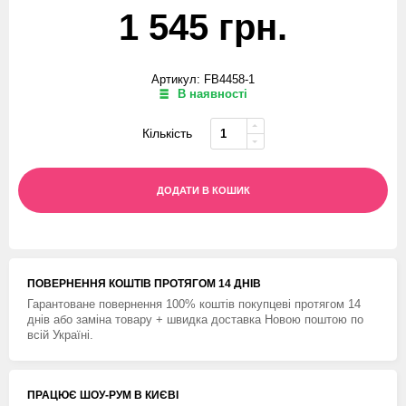
1 545 грн.
Артикул: FB4458-1
В наявності
Кількість
ДОДАТИ В КОШИК
ПОВЕРНЕННЯ КОШТIВ ПРОТЯГОМ 14 ДНIВ
Гарантоване повернення 100% коштів покупцеві протягом 14
днів або заміна товару + швидка доставка Новою поштою по
всій Україні.
ПРАЦЮЄ ШОУ-РУМ В КИЄВІ