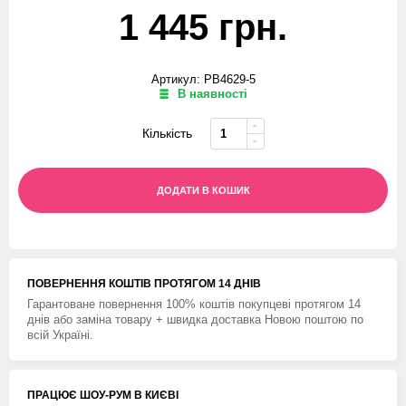
1 445 грн.
Артикул: PB4629-5
В наявності
Кількість
ДОДАТИ В КОШИК
ПОВЕРНЕННЯ КОШТIВ ПРОТЯГОМ 14 ДНIВ
Гарантоване повернення 100% коштів покупцеві протягом 14
днів або заміна товару + швидка доставка Новою поштою по
всій Україні.
ПРАЦЮЄ ШОУ-РУМ В КИЄВІ