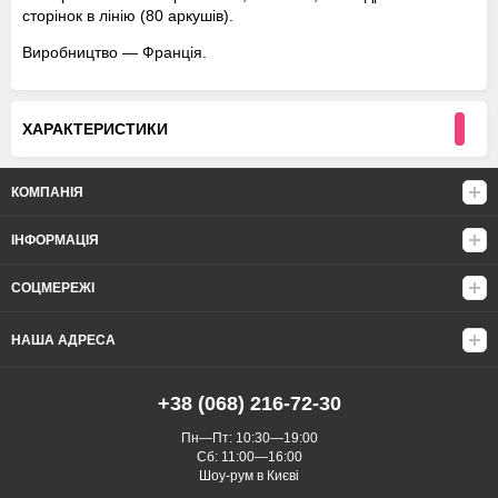
сторінок в лінію (80 аркушів).
Виробництво — Франція.
ХАРАКТЕРИСТИКИ
КОМПАНІЯ
ІНФОРМАЦІЯ
СОЦМЕРЕЖІ
НАША АДРЕСА
+38 (068) 216-72-30
Пн—Пт: 10:30—19:00
Сб: 11:00—16:00
Шоу-рум в Києві