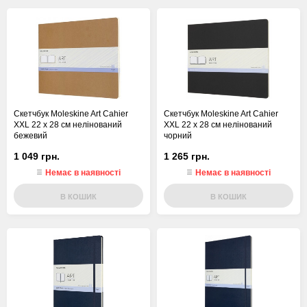
Скетчбук Moleskine Art Cahier
Скетчбук Moleskine Art Cahier
XXL 22 х 28 см нелінований
XXL 22 х 28 см нелінований
бежевий
чорний
1 049 грн.
1 265 грн.
Немає в наявності
Немає в наявності
В КОШИК
В КОШИК