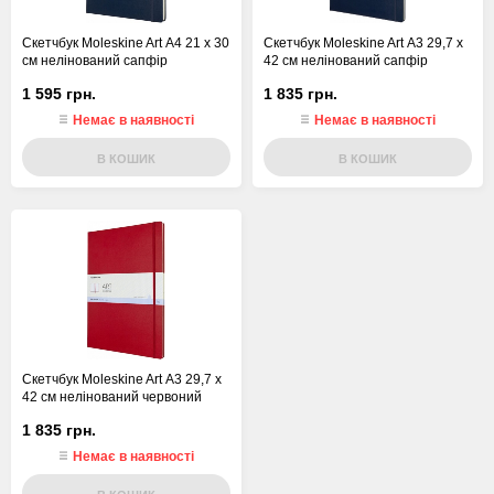
Скетчбук Moleskine Art А4 21 х 30
Скетчбук Moleskine Art А3 29,7 х
см нелінований сапфір
42 см нелінований сапфір
1 595 грн.
1 835 грн.
Немає в наявності
Немає в наявності
В КОШИК
В КОШИК
Скетчбук Moleskine Art А3 29,7 х
42 см нелінований червоний
1 835 грн.
Немає в наявності