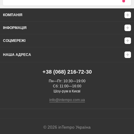
КОМПАНІЯ
ІНФОРМАЦІЯ
СОЦМЕРЕЖІ
НАША АДРЕСА
+38 (068) 216-72-30
Пн—Пт: 10:30—19:00
Сб: 11:00—16:00
Шоу-рум в Києві
info@intempo.com.ua
© 2026 inTempo Україна