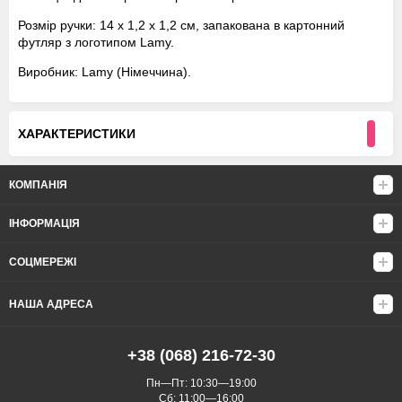
Розмір ручки: 14 х 1,2 х 1,2 см, запакована в картонний
футляр з логотипом Lamy.
Виробник: Lamy (Німеччина).
ХАРАКТЕРИСТИКИ
КОМПАНІЯ
ІНФОРМАЦІЯ
СОЦМЕРЕЖІ
НАША АДРЕСА
+38 (068) 216-72-30
Пн—Пт: 10:30—19:00
Сб: 11:00—16:00