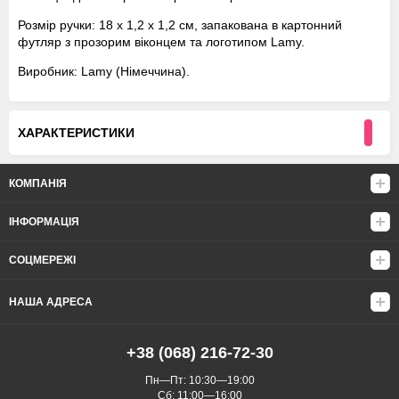
Розмір ручки: 18 х 1,2 х 1,2 см, запакована в картонний
футляр з прозорим віконцем та логотипом Lamy.
Виробник: Lamy (Німеччина).
ХАРАКТЕРИСТИКИ
КОМПАНІЯ
ІНФОРМАЦІЯ
СОЦМЕРЕЖІ
НАША АДРЕСА
+38 (068) 216-72-30
Пн—Пт: 10:30—19:00
Сб: 11:00—16:00