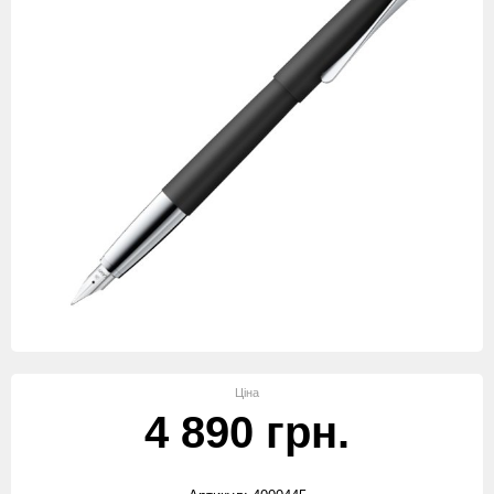
Ціна
4 890 грн.