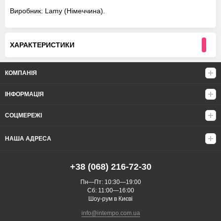
Виробник: Lamy (Німеччина).
ХАРАКТЕРИСТИКИ
КОМПАНІЯ
ІНФОРМАЦІЯ
СОЦМЕРЕЖІ
НАША АДРЕСА
+38 (068) 216-72-30
Пн—Пт: 10:30—19:00
Сб: 11:00—16:00
Шоу-рум в Києві
info@intempo.com.ua