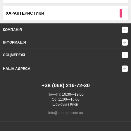
ХАРАКТЕРИСТИКИ
КОМПАНІЯ
ІНФОРМАЦІЯ
СОЦМЕРЕЖІ
НАША АДРЕСА
+38 (068) 216-72-30
Пн—Пт: 10:30—19:00
Сб: 11:00—16:00
Шоу-рум в Києві
info@intempo.com.ua