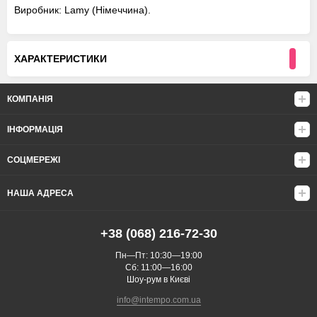
Виробник: Lamy (Німеччина).
ХАРАКТЕРИСТИКИ
КОМПАНІЯ
ІНФОРМАЦІЯ
СОЦМЕРЕЖІ
НАША АДРЕСА
+38 (068) 216-72-30
Пн—Пт: 10:30—19:00
Сб: 11:00—16:00
Шоу-рум в Києві
info@intempo.com.ua