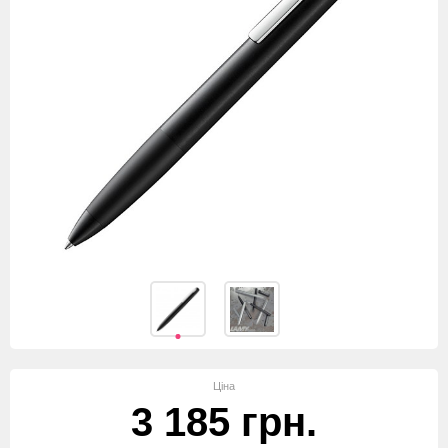
Ціна
3 185 грн.