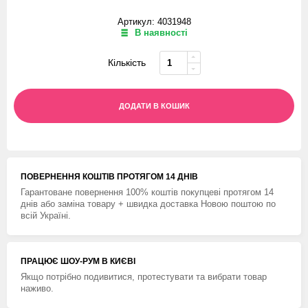
Артикул: 4031948
В наявності
Кількість
ДОДАТИ В КОШИК
ПОВЕРНЕННЯ КОШТIВ ПРОТЯГОМ 14 ДНIВ
Гарантоване повернення 100% коштів покупцеві протягом 14
днів або заміна товару + швидка доставка Новою поштою по
всій Україні.
ПРАЦЮЄ ШОУ-РУМ В КИЄВІ
Якщо потрібно подивитися, протестувати та вибрати товар
наживо.