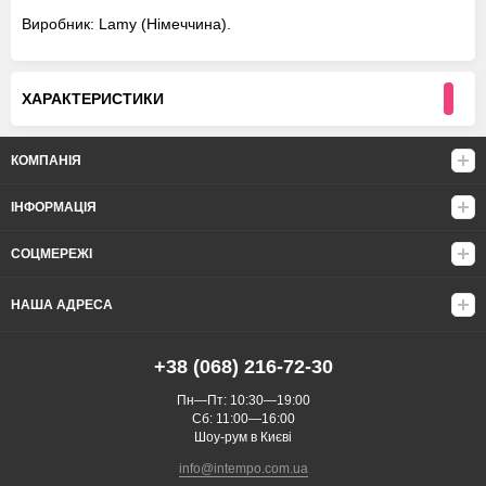
Виробник: Lamy (Німеччина).
ХАРАКТЕРИСТИКИ
КОМПАНІЯ
ІНФОРМАЦІЯ
СОЦМЕРЕЖІ
НАША АДРЕСА
+38 (068) 216-72-30
Пн—Пт: 10:30—19:00
Сб: 11:00—16:00
Шоу-рум в Києві
info@intempo.com.ua