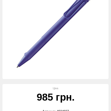
Ціна
985 грн.