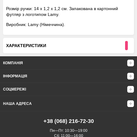
Розмір ручки: 14 х 1,2 х 1,2 см. Запакована в картонний
футляр з логотипом Lamy.
Виробник: Lamy (Німеччина).
ХАРАКТЕРИСТИКИ
КОМПАНІЯ
ІНФОРМАЦІЯ
СОЦМЕРЕЖІ
НАША АДРЕСА
+38 (068) 216-72-30
Пн—Пт: 10:30—19:00
Сб: 11:00—16:00