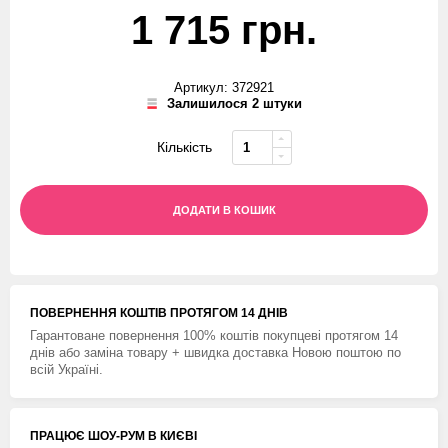
1 715 грн.
Артикул: 372921
Залишилося 2 штуки
Кількість
ДОДАТИ В КОШИК
ПОВЕРНЕННЯ КОШТIВ ПРОТЯГОМ 14 ДНIВ
Гарантоване повернення 100% коштів покупцеві протягом 14
днів або заміна товару + швидка доставка Новою поштою по
всій Україні.
ПРАЦЮЄ ШОУ-РУМ В КИЄВІ