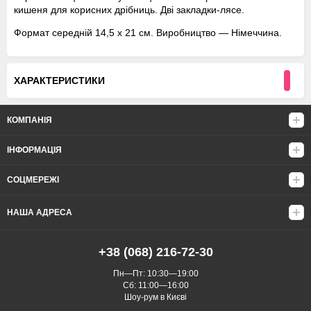
кишеня для корисних дрібниць. Дві закладки-лясе.
Формат середній 14,5 х 21 см. Виробництво — Німеччина.
ХАРАКТЕРИСТИКИ
КОМПАНІЯ
ІНФОРМАЦІЯ
СОЦМЕРЕЖІ
НАША АДРЕСА
+38 (068) 216-72-30
Пн—Пт: 10:30—19:00
Сб: 11:00—16:00
Шоу-рум в Києві