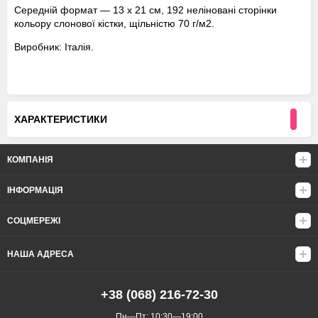
Середній формат — 13 x 21 см, 192 неліновані сторінки
кольору слонової кістки, щільністю 70 г/м2.
Виробник: Італія.
ХАРАКТЕРИСТИКИ
КОМПАНІЯ
ІНФОРМАЦІЯ
СОЦМЕРЕЖІ
НАША АДРЕСА
+38 (068) 216-72-30
Пн—Пт: 10:30—19:00