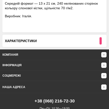
Середній формат — 13 x 21 см, 240 нелінованих сторінок
кольору слонової кістки, щільністю 70 г/м2.
Виробник: Італія.
ХАРАКТЕРИСТИКИ
КОМПАНІЯ
ІНФОРМАЦІЯ
СОЦМЕРЕЖІ
НАША АДРЕСА
+38 (068) 216-72-30
Пн—Пт: 10:30—19:00