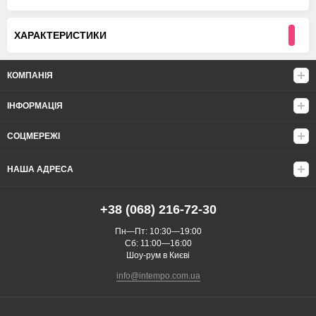
ХАРАКТЕРИСТИКИ
КОМПАНІЯ
ІНФОРМАЦІЯ
СОЦМЕРЕЖІ
НАША АДРЕСА
+38 (068) 216-72-30
Пн—Пт: 10:30—19:00
Сб: 11:00—16:00
Шоу-рум в Києві
info@intempo.com.ua