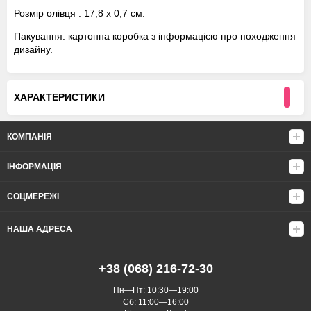
Розмір олівця : 17,8 х 0,7 см.
Пакування: картонна коробка з інформацією про походження
дизайну.
ХАРАКТЕРИСТИКИ
КОМПАНІЯ
ІНФОРМАЦІЯ
СОЦМЕРЕЖІ
НАША АДРЕСА
+38 (068) 216-72-30
Пн—Пт: 10:30—19:00
Сб: 11:00—16:00