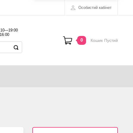
Особистий кабінет
 10—19:00
16:00
0
Кошик
Пустий