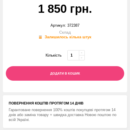
1 850 грн.
Артикул: 372387
Склад
Залишилось кілька штук
Кількість
ДОДАТИ В КОШИК
ПОВЕРНЕННЯ КОШТIВ ПРОТЯГОМ 14 ДНIВ
Гарантоване повернення 100% коштів покупцеві протягом 14
днів або заміна товару + швидка доставка Новою поштою по
всій Україні.