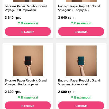
Блокнот Paper Republic Grand
Блокнот Paper Republic Grand
Voyageur XL горіховий
Voyageur XL бордовий
3 640 грн.
3 640 грн.
В наявності
В наявності
В КОШИК
В КОШИК
Блокнот Paper Republic Grand
Блокнот Paper Republic Grand
Voyageur Pocket чорний
Voyageur Pocket синій
2 600 грн.
2 600 грн.
В наявності
В наявності
В КОШИК
В КОШИК