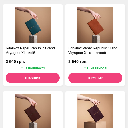
Блокнот Paper Republic Grand
Блокнот Paper Republic Grand
Voyageur XL синій
Voyageur XL коньячний
3 640 грн.
3 640 грн.
В наявності
В наявності
В КОШИК
В КОШИК