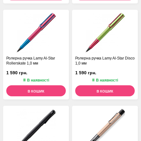
Ролерна ручка Lamy Al-Star
Ролерна ручка Lamy Al-Star Disco
Rollerskate 1,0 мм
1,0 мм
1 590 грн.
1 590 грн.
В наявності
В наявності
В КОШИК
В КОШИК