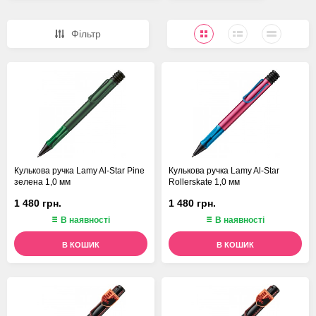
Фiльтр
Кулькова ручка Lamy Al-Star Pine
Кулькова ручка Lamy Al-Star
зелена 1,0 мм
Rollerskate 1,0 мм
1 480 грн.
1 480 грн.
В наявності
В наявності
В КОШИК
В КОШИК