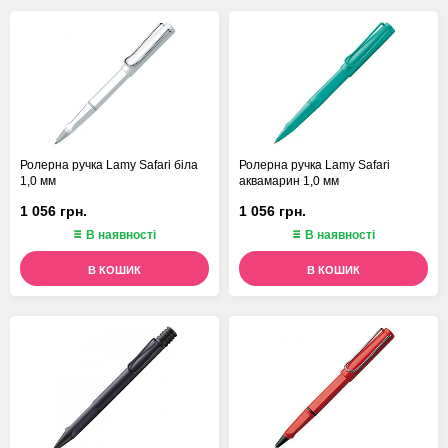
Ролерна ручка Lamy Safari біла
Ролерна ручка Lamy Safari
1,0 мм
аквамарин 1,0 мм
1 056 грн.
1 056 грн.
В наявності
В наявності
В КОШИК
В КОШИК