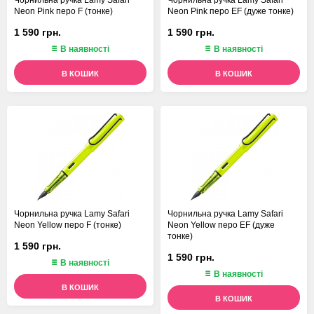
Чорнильна ручка Lamy Safari
Чорнильна ручка Lamy Safari
Neon Pink перо F (тонке)
Neon Pink перо EF (дуже тонке)
1 590 грн.
1 590 грн.
В наявності
В наявності
В КОШИК
В КОШИК
Чорнильна ручка Lamy Safari
Чорнильна ручка Lamy Safari
Neon Yellow перо F (тонке)
Neon Yellow перо EF (дуже
тонке)
1 590 грн.
1 590 грн.
В наявності
В наявності
В КОШИК
В КОШИК