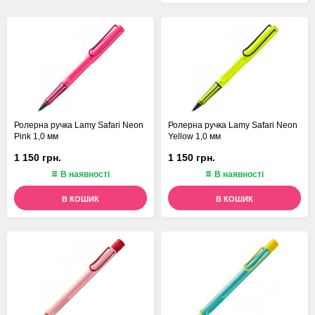
Ролерна ручка Lamy Safari Neon
Ролерна ручка Lamy Safari Neon
Pink 1,0 мм
Yellow 1,0 мм
1 150 грн.
1 150 грн.
В наявності
В наявності
В КОШИК
В КОШИК