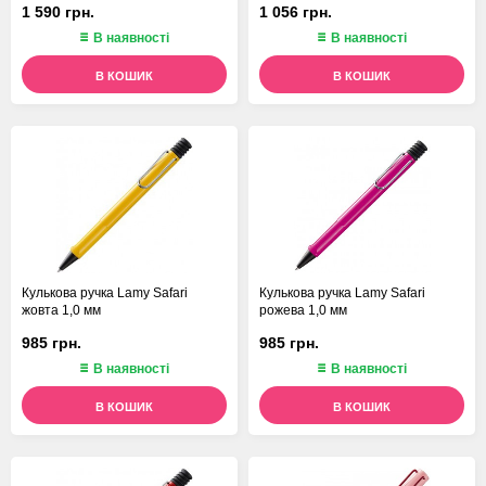
1 590 грн.
1 056 грн.
В наявності
В наявності
В КОШИК
В КОШИК
Кулькова ручка Lamy Safari
Кулькова ручка Lamy Safari
жовта 1,0 мм
рожева 1,0 мм
985 грн.
985 грн.
В наявності
В наявності
В КОШИК
В КОШИК