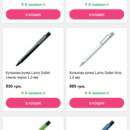
В наявності
В наявності
В КОШИК
В КОШИК
Кулькова ручка Lamy Safari
Кулькова ручка Lamy Safari біла
сяюча чорна 1,0 мм
1,0 мм
930 грн.
985 грн.
В наявності
В наявності
В КОШИК
В КОШИК