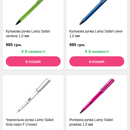
Кулькова ручка Lamy Safari
Кулькова ручка Lamy Safari синя
зелена 1,0 мм
1,0 мм
985 грн.
985 грн.
В наявності
В наявності
В КОШИК
В КОШИК
Чорнильна ручка Lamy Safari
Ролерна ручка Lamy Safari
біла перо F (тонке)
рожева 1,0 мм