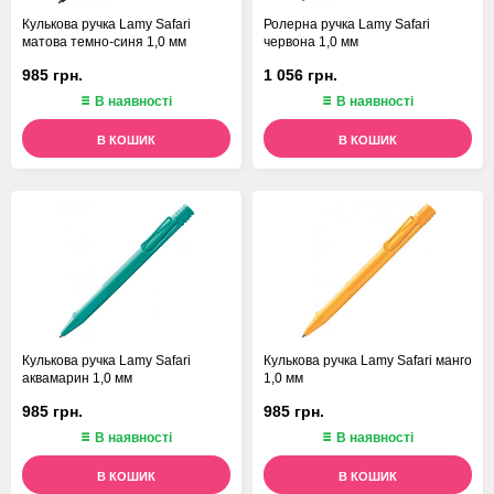
Кулькова ручка Lamy Safari
Ролерна ручка Lamy Safari
матова темно-синя 1,0 мм
червона 1,0 мм
985 грн.
1 056 грн.
В наявності
В наявності
В КОШИК
В КОШИК
Кулькова ручка Lamy Safari
Кулькова ручка Lamy Safari манго
аквамарин 1,0 мм
1,0 мм
985 грн.
985 грн.
В наявності
В наявності
В КОШИК
В КОШИК