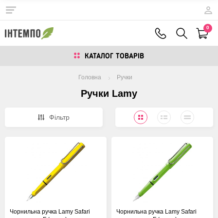
0
КАТАЛОГ ТОВАРIВ
Головна
Ручки
Ручки Lamy
Фiльтр
Чорнильна ручка Lamy Safari
Чорнильна ручка Lamy Safari