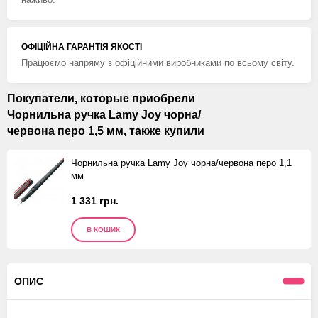
ОФІЦІЙНА ГАРАНТІЯ ЯКОСТІ
Працюємо напряму з офіційними виробниками по всьому світу.
Покупатели, которые приобрели
Чорнильна ручка Lamy Joy чорна/
червона перо 1,5 мм, также купили
Чорнильна ручка Lamy Joy чорна/червона перо 1,1
мм
1 331 грн.
В КОШИК
ОПИС