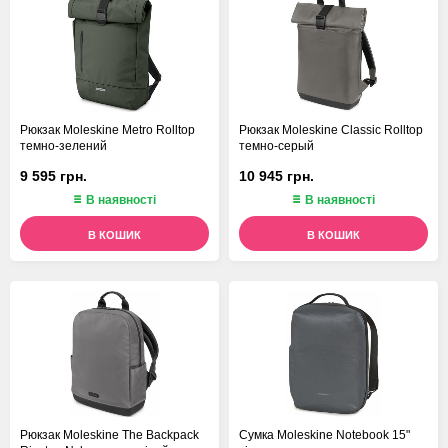
Рюкзак Moleskine Metro Rolltop
Рюкзак Moleskine Classic Rolltop
темно-зелений
темно-серый
9 595 грн.
10 945 грн.
В наявності
В наявності
В КОШИК
В КОШИК
Рюкзак Moleskine The Backpack
Сумка Moleskine Notebook 15"