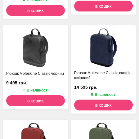
В наявності
В КОШИК
В КОШИК
Рюкзак Moleskine Classic сапфір
Рюкзак Moleskine Classic чорний
шкіряний
9 495 грн.
14 595 грн.
В наявності
В наявності
В КОШИК
В КОШИК