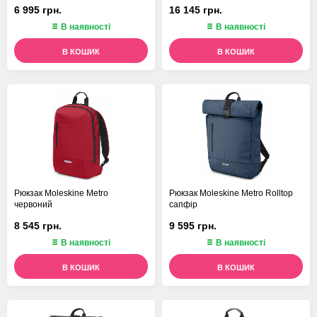
6 995 грн.
16 145 грн.
В наявності
В наявності
В КОШИК
В КОШИК
Рюкзак Moleskine Metro
Рюкзак Moleskine Metro Rolltop
червоний
сапфір
8 545 грн.
9 595 грн.
В наявності
В наявності
В КОШИК
В КОШИК