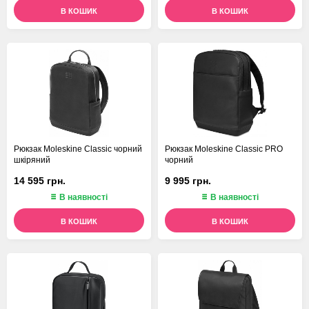
В КОШИК
В КОШИК
Рюкзак Moleskine Classic чорний
Рюкзак Moleskine Classic PRO
шкіряний
чорний
14 595 грн.
9 995 грн.
В наявності
В наявності
В КОШИК
В КОШИК