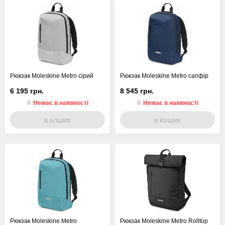
Рюкзак Moleskine Metro сірий
Рюкзак Moleskine Metro сапфір
6 195 грн.
8 545 грн.
Немає в наявності
Немає в наявності
В КОШИК
В КОШИК
Рюкзак Moleskine Metro
Рюкзак Moleskine Metro Rolltop