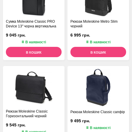
Сумка Moleskine Classic PRO
Рюкзак Moleskine Metro Slim
Device 13" чорна вертикальна
чорний
9 045 грн.
6 995 грн.
В наявності
В наявності
В КОШИК
В КОШИК
Рюкзак Moleskine Classic
Рюкзак Moleskine Classic сапфір
Горизонтальний чорний
9 495 грн.
9 545 грн.
В наявності