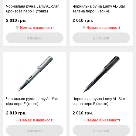
Чорнильна ручка Lamy AL-Star
Чорнильна ручка Lamy AL-Star
бронзова перо F (тонке)
зелена перо F (тонке)
2 010 грн.
2 010 грн.
Немає в наявності
Немає в наявності
В КОШИК
В КОШИК
Чорнильна ручка Lamy AL-Star
Чорнильна ручка Lamy AL-Star
сіра перо F (тонке)
чорна перо F (тонке)
2 010 грн.
2 010 грн.
Немає в наявності
Немає в наявності
В КОШИК
В КОШИК